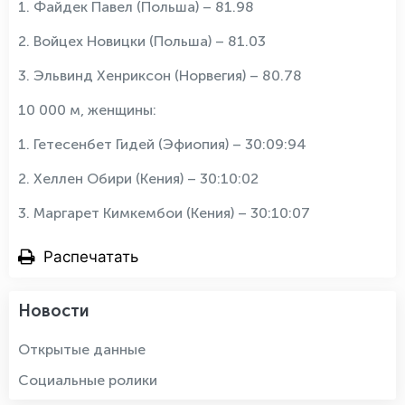
1. Файдек Павел (Польша) – 81.98
2. Войцех Новицки (Польша) – 81.03
3. Эльвинд Хенриксон (Норвегия) – 80.78
10 000 м, женщины:
1. Гетесенбет Гидей (Эфиопия) – 30:09:94
2. Хеллен Обири (Кения) – 30:10:02
3. Маргарет Кимкембои (Кения) – 30:10:07
Распечатать
Новости
Открытые данные
Социальные ролики