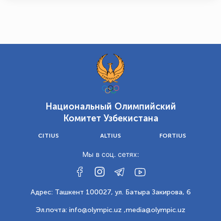
Национальный Олимпийский
Комитет Узбекистана
CITIUS
ALTIUS
FORTIUS
Мы в соц. сетях:
Адрес: Ташкент 100027, ул. Батыра Закирова, 6
Эл.почта: info@olympic.uz ,
media@olympic.uz