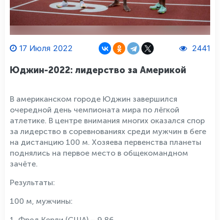
17 Июля 2022
2441
Юджин-2022: лидерство за Америкой
В американском городе Юджин завершился
очередной день чемпионата мира по лёгкой
атлетике. В центре внимания многих оказался спор
за лидерство в соревнованиях среди мужчин в беге
на дистанцию 100 м. Хозяева первенства планеты
поднялись на первое место в общекомандном
зачёте.
Результаты:
100 м, мужчины:
1. Фред Керли (США) – 9,86