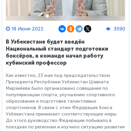
18 Июня 2022
3590
В Узбекистане будет введён
Национальный стандарт подготовки
боксёров, в команде начал работу
кубинский профессор
Как известно, 23 мая под председательством
Президента Республики Узбекистан Шавката
Мирзиёева было организовано совещание по
популяризации спорта, улучшению спортивного
образования и подготовке талантливых
спортсменов. В связи с этим Федерация бокса
Узбекистана принимает соответствующие меры.
До этого руководство Федерации побывало в
поездках по регионам и изучило ситуацию развития