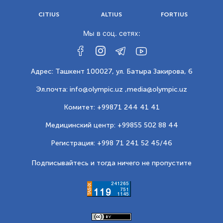
CITIUS
ALTIUS
FORTIUS
Мы в соц. сетях:
Адрес: Ташкент 100027, ул. Батыра Закирова, 6
Эл.почта: info@olympic.uz ,
media@olympic.uz
Комитет: +99871 244 41 41
Медицинский центр: +99855 502 88 44
Регистрация: +998 71 241 52 45/46
Подписывайтесь и тогда ничего не пропустите