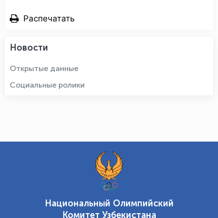
Распечатать
Новости
Открытые данные
Социальные ролики
Национальный Олимпийский
Комитет Узбекистана