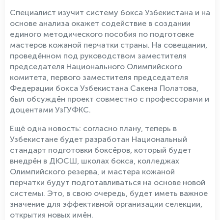
Специалист изучит систему бокса Узбекистана и на
основе анализа окажет содействие в создании
единого методического пособия по подготовке
мастеров кожаной перчатки страны. На совещании,
проведённом под руководством заместителя
председателя Национального Олимпийского
комитета, первого заместителя председателя
Федерации бокса Узбекистана Сакена Полатова,
был обсуждён проект совместно с профессорами и
доцентами УзГУФКС.
Ещё одна новость: согласно плану, теперь в
Узбекистане будет разработан Национальный
стандарт подготовки боксёров, который будет
внедрён в ДЮСШ, школах бокса, колледжах
Олимпийского резерва, и мастера кожаной
перчатки будут подготавливаться на основе новой
системы. Это, в свою очередь, будет иметь важное
значение для эффективной организации селекции,
открытия новых имён.