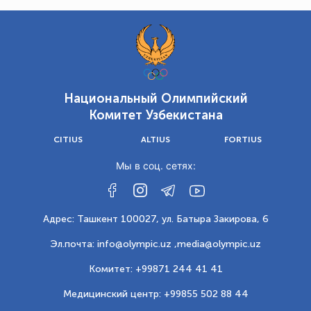
Национальный Олимпийский
Комитет Узбекистана
CITIUS
ALTIUS
FORTIUS
Мы в соц. сетях:
Адрес: Ташкент 100027, ул. Батыра Закирова, 6
Эл.почта: info@olympic.uz ,
media@olympic.uz
Комитет: +99871 244 41 41
Медицинский центр: +99855 502 88 44