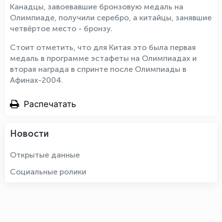
Канадцы, завоевавшие бронзовую медаль на
Олимпиаде, получили серебро, а китайцы, занявшие
четвёртое место - бронзу.
Стоит отметить, что для Китая это была первая
медаль в программе эстафеты на Олимпиадах и
вторая награда в спринте после Олимпиады в
Афинах-2004.
Распечатать
Новости
Открытые данные
Социальные ролики