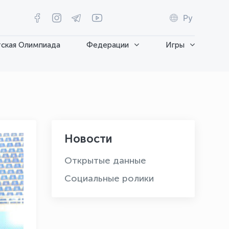
Ру
ская Олимпиада
Федерации
Игры
Новости
Открытые данные
Социальные ролики