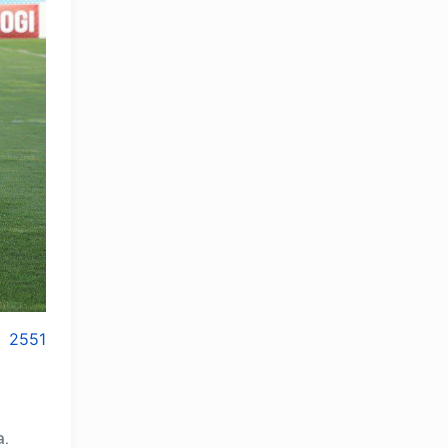
2551
.