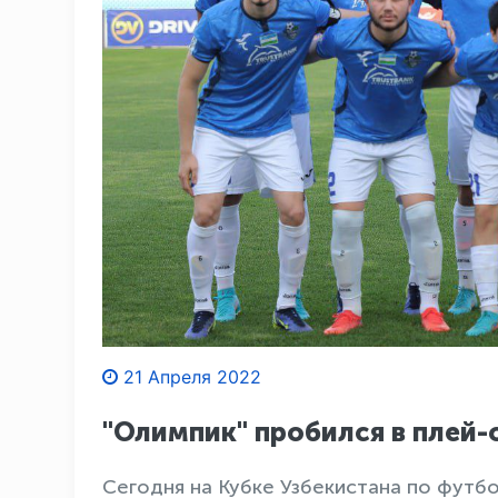
21 Апреля 2022
"Олимпик" пробился в плей-
Сегодня на Кубке Узбекистана по футбо