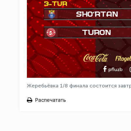
Жеребьёвка 1/8 финала состоится завтр
Распечатать