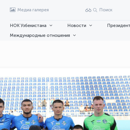
Медиа галерея
Поиск
НОК Узбекистана
Новости
Президент
Международные отношения