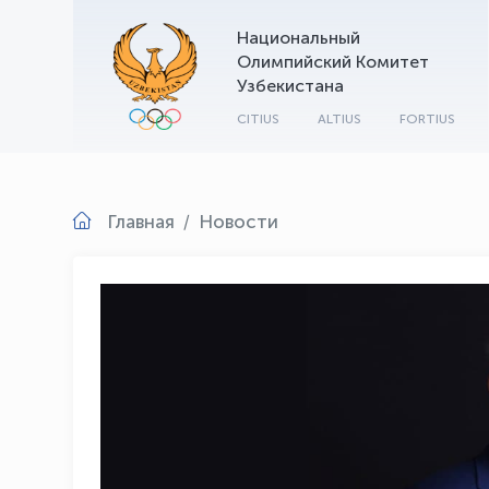
Национальный
Олимпийский Комитет
Узбекистана
CITIUS
ALTIUS
FORTIUS
Главная
Новости