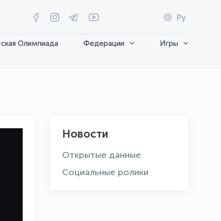
Ру
ская Олимпиада
Федерации
Игры
Новости
Открытые данные
Социальные ролики