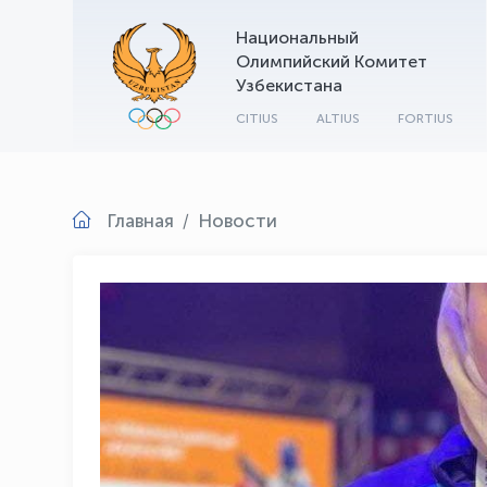
Национальный
Олимпийский Комитет
Узбекистана
CITIUS
ALTIUS
FORTIUS
Главная
Новости