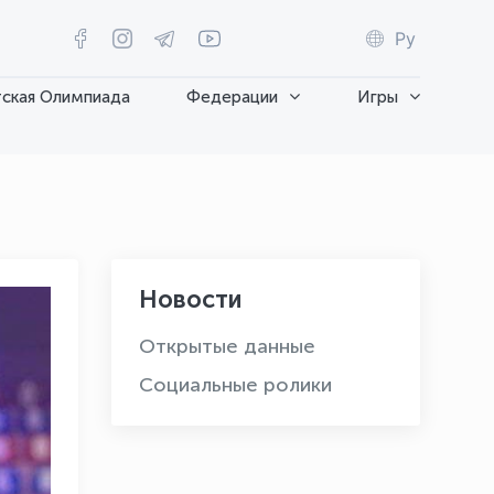
Ру
ская Олимпиада
Федерации
Игры
Новости
Открытые данные
Социальные ролики