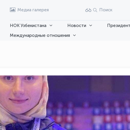
Медиа галерея
Поиск
НОК Узбекистана
Новости
Президент
Международные отношения