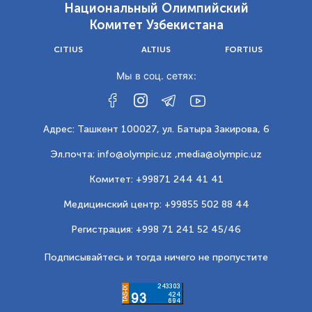
Национальный Олимпийский
Комитет Узбекистана
CITIUS
ALTIUS
FORTIUS
Мы в соц. сетях:
Адрес: Ташкент 100027, ул. Батыра Закирова, 6
Эл.почта: info@olympic.uz ,
media@olympic.uz
Комитет: +99871 244 41 41
Медицинский центр: +99855 502 88 44
Регистрация: +998 71 241 52 45/46
Подписывайтесь и тогда ничего не пропустите