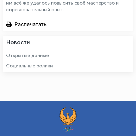
им всё же удалось повысить своё мастерство и
соревновательный опыт.
Распечатать
Новости
Открытые данные
Социальные ролики