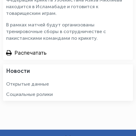
находится в Исламабаде и готовится к
товарищеским играм.
В рамках матчей будут организованы
тренировочные сборы в сотрудничестве с
пакистанскими командами по крикету.
Распечатать
Новости
Открытые данные
Социальные ролики