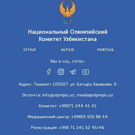
Национальный Олимпийский
Комитет Узбекистана
CITIUS
ALTIUS
FORTIUS
Мы в соц. сетях:
Адрес: Ташкент 100027, ул. Батыра Закирова, 6
Эл.почта: info@olympic.uz ,
media@olympic.uz
Комитет: +99871 244 41 41
Медицинский центр: +99855 502 88 44
Регистрация: +998 71 241 52 45/46