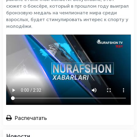
сюжет о боксёре, который в прошлом году выиграл
бронзовую медаль на чемпионате мира среди
взрослых, будет стимулировать интерес к спорту у
молодёжи.
Распечатать
Новости