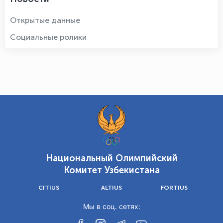
Открытые данные
Социальные ролики
Национальный Олимпийский
Комитет Узбекистана
CITIUS
ALTIUS
FORTIUS
Мы в соц. сетях: