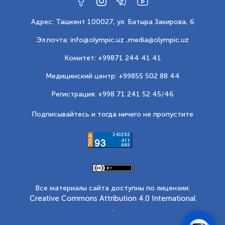
Адрес: Ташкент 100027, ул. Батыра Закирова, 6
Эл.почта: info@olympic.uz ,
media@olympic.uz
Комитет: +99871 244 41 41
Медицинский центр: +99855 502 88 44
Регистрация: +998 71 241 52 45/46
Подписывайтесь и тогда ничего не пропустите
Все материалы сайта доступны по лицензии:
Creative Commons Attribution 4.0 International
.