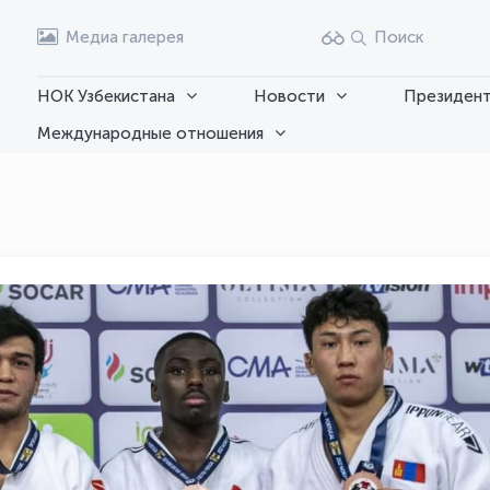
Медиа галерея
Поиск
НОК Узбекистана
Новости
Президент
Международные отношения