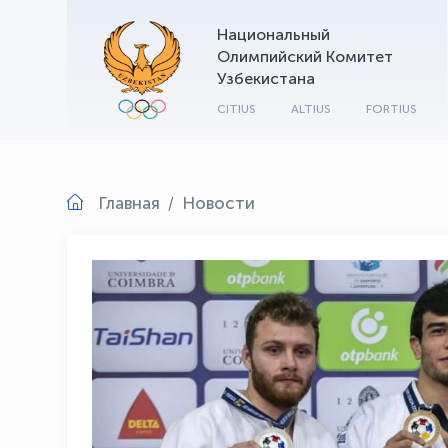
Национальный
Олимпийский Комитет
Узбекистана
CITIUS
ALTIUS
FORTIUS
Главная
Новости