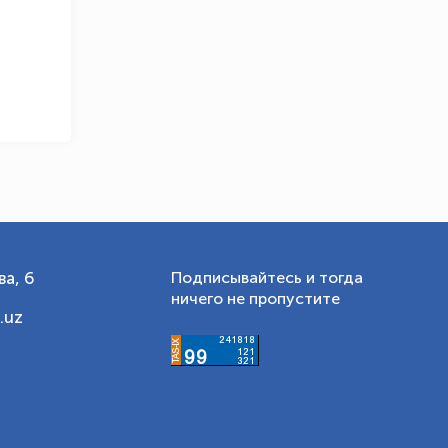
а, 6
Подписывайтесь и тогда
ничего не пропустите
.uz