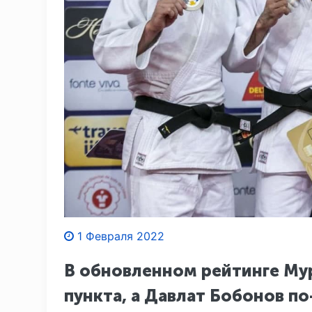
1 Февраля 2022
В обновленном рейтинге Му
пункта, а Давлат Бобонов п