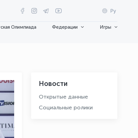
Ру
ская Олимпиада
Федерации
Игры
Новости
Открытые данные
Социальные ролики