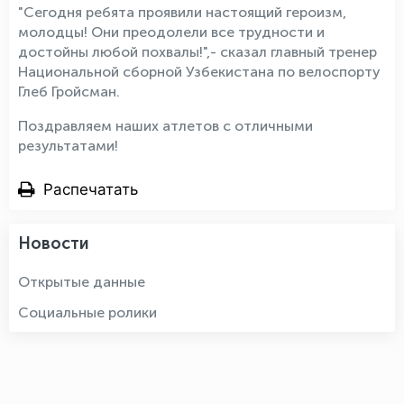
"Сегодня ребята проявили настоящий героизм,
молодцы! Они преодолели все трудности и
достойны любой похвалы!",- сказал главный тренер
Национальной сборной Узбекистана по велоспорту
Глеб Гройсман.
Поздравляем наших атлетов с отличными
результатами!
Распечатать
Новости
Открытые данные
Социальные ролики