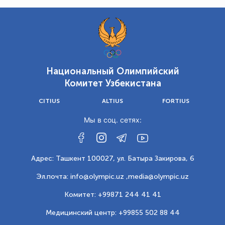
Национальный Олимпийский
Комитет Узбекистана
CITIUS
ALTIUS
FORTIUS
Мы в соц. сетях:
Адрес: Ташкент 100027, ул. Батыра Закирова, 6
Эл.почта: info@olympic.uz ,
media@olympic.uz
Комитет: +99871 244 41 41
Медицинский центр: +99855 502 88 44