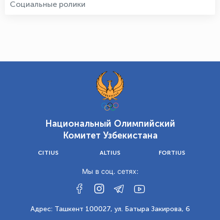
Социальные ролики
Национальный Олимпийский
Комитет Узбекистана
CITIUS
ALTIUS
FORTIUS
Мы в соц. сетях:
Адрес: Ташкент 100027, ул. Батыра Закирова, 6