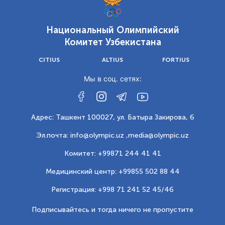
Национальный Олимпийский
Комитет Узбекистана
CITIUS
ALTIUS
FORTIUS
Мы в соц. сетях:
Адрес: Ташкент 100027, ул. Батыра Закирова, 6
Эл.почта: info@olympic.uz ,
media@olympic.uz
Комитет: +99871 244 41 41
Медицинский центр: +99855 502 88 44
Регистрация: +998 71 241 52 45/46
Подписывайтесь и тогда ничего не пропустите