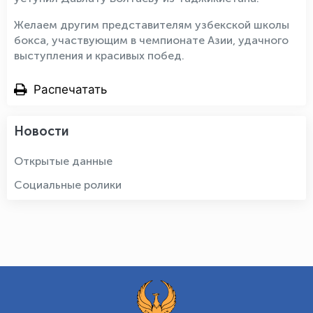
Желаем другим представителям узбекской школы
бокса, участвующим в чемпионате Азии, удачного
выступления и красивых побед.
Распечатать
Новости
Открытые данные
Социальные ролики