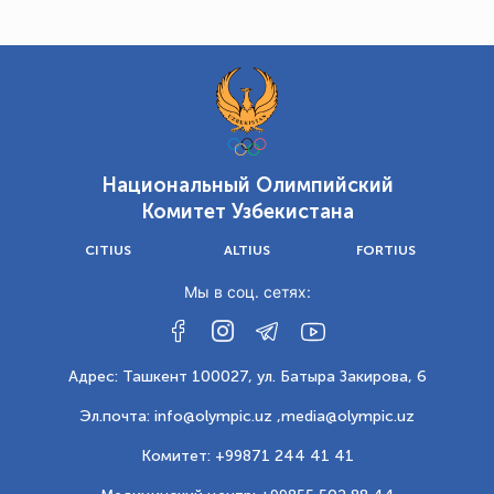
Национальный Олимпийский
Комитет Узбекистана
CITIUS
ALTIUS
FORTIUS
Мы в соц. сетях:
Адрес: Ташкент 100027, ул. Батыра Закирова, 6
Эл.почта: info@olympic.uz ,
media@olympic.uz
Комитет: +99871 244 41 41