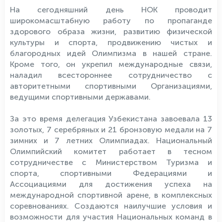
На сегодняшний день НОК проводит
широкомасштабную работу по пропаганде
здорового образа жизни, развитию физической
культуры и спорта, продвижению чистых и
благородных идей Олимпизма в нашей стране.
Кроме того, он укрепил международные связи,
наладил всестороннее сотрудничество с
авторитетными спортивными Организациями,
ведущими спортивными державами.
За это время делегация Узбекистана завоевала 13
золотых, 7 серебряных и 21 бронзовую медали на 7
зимних и 7 летних Олимпиадах. Национальный
Олимпийский комитет работает в тесном
сотрудничестве с Министерством Туризма и
спорта, спортивными Федерациями и
Ассоциациями для достижения успеха на
международной спортивной арене, в комплексных
соревнованиях. Создаются наилучшие условия и
возможности для участия Национальных команд в