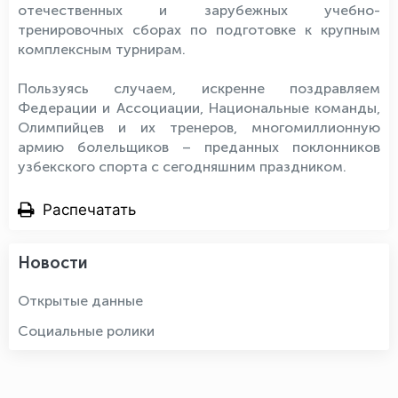
отечественных и зарубежных учебно-
тренировочных сборах по подготовке к крупным
комплексным турнирам.
Пользуясь случаем, искренне поздравляем
Федерации и Ассоциации, Национальные команды,
Олимпийцев и их тренеров, многомиллионную
армию болельщиков – преданных поклонников
узбекского спорта с сегодняшним праздником.
Распечатать
Новости
Открытые данные
Социальные ролики