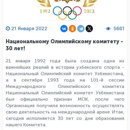
21 Января 2022
5661
Национальному Олимпийскому комитету -
30 лет!
21 января 1992 года была создана одна из
важнейших реалий в истории узбекского спорта -
Национальный Олимпийский комитет Узбекистана,
а в сентябре 1993 года на 101-й сессии
Международного Олимпийского комитета
Национальный Олимпийский комитет Узбекистана
был официально признан МОК, после чего
Организация получила возможность осуществлять
свою деятельность на международной арене. Итак,
сегодня исполняется 30 лет со дня образования
нашего Комитета.