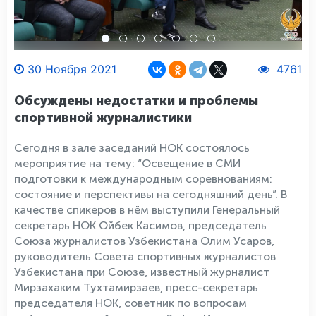
30 Ноября 2021
4761
Обсуждены недостатки и проблемы
спортивной журналистики
Сегодня в зале заседаний НОК состоялось
мероприятие на тему: “Освещение в СМИ
подготовки к международным соревнованиям:
состояние и перспективы на сегодняшний день”. В
качестве спикеров в нём выступили Генеральный
секретарь НОК Ойбек Касимов, председатель
Союза журналистов Узбекистана Олим Усаров,
руководитель Совета спортивных журналистов
Узбекистана при Союзе, известный журналист
Мирзахаким Тухтамирзаев, пресс-секретарь
председателя НОК, советник по вопросам