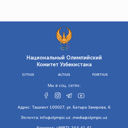
Национальный Олимпийский
Комитет Узбекистана
CITIUS
ALTIUS
FORTIUS
Мы в соц. сетях:
Адрес: Ташкент 100027, ул. Батыра Закирова, 6
Эл.почта: info@olympic.uz ,
media@olympic.uz
Комитет: +99871 244 41 41