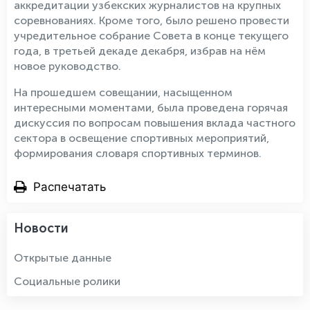
аккредитации узбекских журналистов на крупных
соревнованиях. Кроме того, было решено провести
учредительное собрание Совета в конце текущего
года, в третьей декаде декабря, избрав на нём
новое руководство.
На прошедшем совещании, насыщенном
интересными моментами, была проведена горячая
дискуссия по вопросам повышения вклада частного
сектора в освещение спортивных мероприятий,
формирования словаря спортивных терминов.
Распечатать
Новости
Открытые данные
Социальные ролики