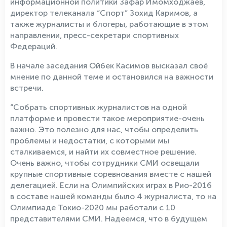
информационной политики Зафар Имомходжаев,
директор телеканала “Спорт” Зохид Каримов, а
также журналисты и блогеры, работающие в этом
направлении, пресс-секретари спортивных
Федераций.
В начале заседания Ойбек Касимов высказал своё
мнение по данной теме и остановился на важности
встречи.
“Собрать спортивных журналистов на одной
платформе и провести такое мероприятие-очень
важно. Это полезно для нас, чтобы определить
проблемы и недостатки, с которыми мы
сталкиваемся, и найти их совместное решение.
Очень важно, чтобы сотрудники СМИ освещали
крупные спортивные соревнования вместе с нашей
делегацией. Если на Олимпийских играх в Рио-2016
в составе нашей команды было 4 журналиста, то на
Олимпиаде Токио-2020 мы работали с 10
представителями СМИ. Надеемся, что в будущем