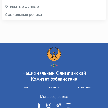
Открытые данные
Социальные ролики
Национальный Олимпийский
Комитет Узбекистана
CITIUS
ALTIUS
FORTIUS
Мы в соц. сетях: