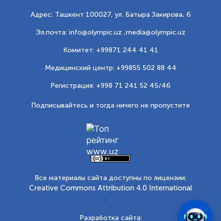
Адрес: Ташкент 100027, ул. Батыра Закирова, 6
Эл.почта: info@olympic.uz ,
media@olympic.uz
Комитет: +99871 244 41 41
Медицинский центр: +99855 502 88 44
Регистрация: +998 71 241 52 45/46
Подписывайтесь и тогда ничего не пропустите
Все материалы сайта доступны по лицензии:
Creative Commons Attribution 4.0 International
.
Разработка сайта: