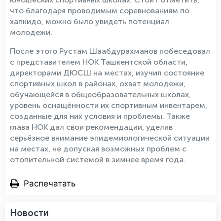
что благодаря проводимым соревнованиям по
хапкидо, можно было увидеть потенциал
молодежи.
После этого Рустам Шаабдурахманов побеседовал
с представителем НОК Ташкентской области,
директорами ДЮСШ на местах, изучил состояние
спортивных школ в районах, охват молодежи,
обучающейся в общеобразовательных школах,
уровень оснащённости их спортивным инвентарем,
созданные для них условия и проблемы. Также
глава НОК дал свои рекомендации, уделив
серьёзное внимание эпидемиологической ситуации
на местах, не допуская возможных проблем с
отопительной системой в зимнее время года.
Распечатать
Новости