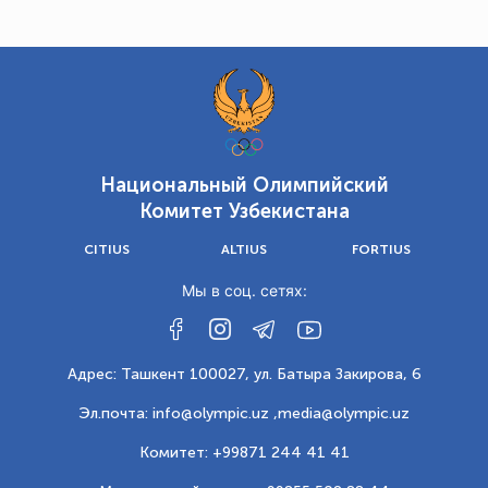
Национальный Олимпийский
Комитет Узбекистана
CITIUS
ALTIUS
FORTIUS
Мы в соц. сетях:
Адрес: Ташкент 100027, ул. Батыра Закирова, 6
Эл.почта: info@olympic.uz ,
media@olympic.uz
Комитет: +99871 244 41 41