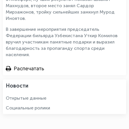
Махмудов, второе место занял Сардор
Мирзажонов, тройку сильнейших замкнул Мурод
Иноятов.
В завершение мероприятия председатель
Федерации бильярда Узбекистана Уткир Комилов
вручил участникам памятные подарки и выразил
благодарность за пропаганду спорта среди
населения.
Распечатать
Новости
Открытые данные
Социальные ролики