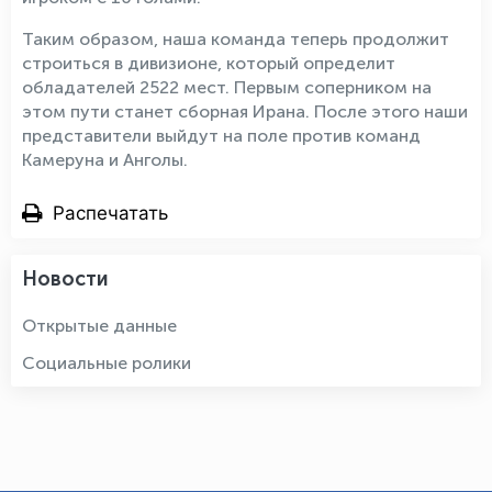
Таким образом, наша команда теперь продолжит
строиться в дивизионе, который определит
обладателей 2522 мест. Первым соперником на
этом пути станет сборная Ирана. После этого наши
представители выйдут на поле против команд
Камеруна и Анголы.
Распечатать
Новости
Открытые данные
Социальные ролики