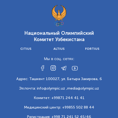
Национальный Олимпийский
Комитет Узбекистана
CITIUS
ALTIUS
FORTIUS
Мы в соц. сетях:
Адрес: Ташкент 100027, ул. Батыра Закирова, 6
Эл.почта: info@olympic.uz ,
media@olympic.uz
Комитет: +99871 244 41 41
Медицинский центр: +99855 502 88 44
Регистрация: +998 71 241 52 45/46