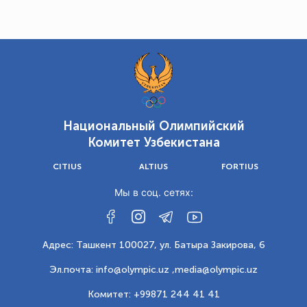
Национальный Олимпийский
Комитет Узбекистана
CITIUS
ALTIUS
FORTIUS
Мы в соц. сетях:
Адрес: Ташкент 100027, ул. Батыра Закирова, 6
Эл.почта: info@olympic.uz ,
media@olympic.uz
Комитет: +99871 244 41 41