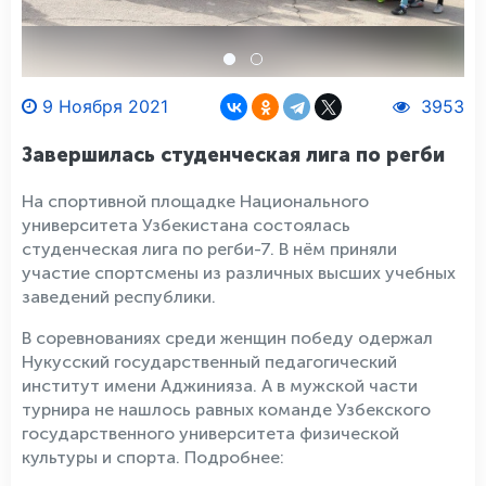
9 Ноября 2021
3953
Завершилась студенческая лига по регби
На спортивной площадке Национального
университета Узбекистана состоялась
студенческая лига по регби-7. В нём приняли
участие спортсмены из различных высших учебных
заведений республики.
В соревнованиях среди женщин победу одержал
Нукусский государственный педагогический
институт имени Аджинияза. А в мужской части
турнира не нашлось равных команде Узбекского
государственного университета физической
культуры и спорта. Подробнее: