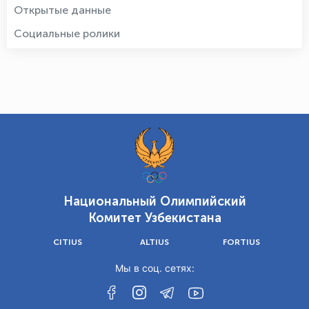
Открытые данные
Социальные ролики
Национальный Олимпийский
Комитет Узбекистана
CITIUS
ALTIUS
FORTIUS
Мы в соц. сетях: