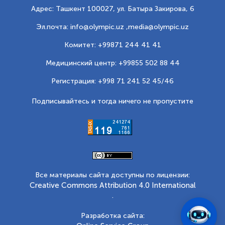
Адрес: Ташкент 100027, ул. Батыра Закирова, 6
Эл.почта: info@olympic.uz ,
media@olympic.uz
Комитет: +99871 244 41 41
Медицинский центр: +99855 502 88 44
Регистрация: +998 71 241 52 45/46
Подписывайтесь и тогда ничего не пропустите
Все материалы сайта доступны по лицензии:
Creative Commons Attribution 4.0 International
.
Разработка сайта: