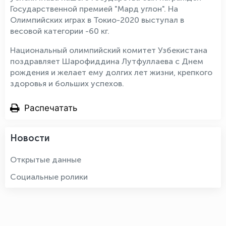
Государственной премией "Мард углон". На
Олимпийских играх в Токио-2020 выступал в
весовой категории -60 кг.
Национальный олимпийский комитет Узбекистана
поздравляет Шарофиддина Лутфуллаева с Днем
рождения и желает ему долгих лет жизни, крепкого
здоровья и больших успехов.
Распечатать
Новости
Открытые данные
Социальные ролики