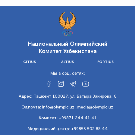
Национальный Олимпийский
Комитет Узбекистана
CITIUS
ALTIUS
FORTIUS
Мы в соц. сетях:
Адрес: Ташкент 100027, ул. Батыра Закирова, 6
Эл.почта: info@olympic.uz ,
media@olympic.uz
Комитет: +99871 244 41 41
Медицинский центр: +99855 502 88 44