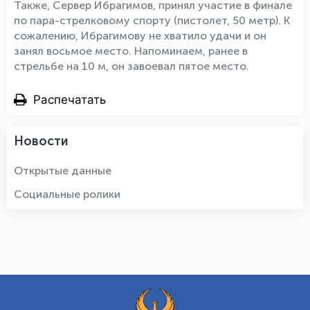
Также, Сервер Ибрагимов, принял участие в финале
по пара-стрелковому спорту (пистолет, 50 метр). К
сожалению, Ибрагимову не хватило удачи и он
занял восьмое место. Напоминаем, ранее в
стрельбе на 10 м, он завоевал пятое место.
Распечатать
Новости
Открытые данные
Социальные ролики