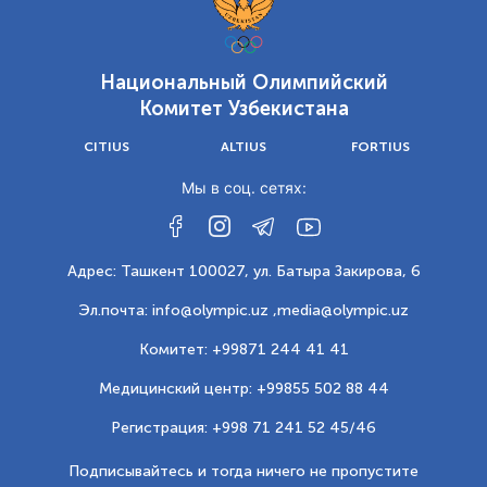
Национальный Олимпийский
Комитет Узбекистана
CITIUS
ALTIUS
FORTIUS
Мы в соц. сетях:
Адрес: Ташкент 100027, ул. Батыра Закирова, 6
Эл.почта: info@olympic.uz ,
media@olympic.uz
Комитет: +99871 244 41 41
Медицинский центр: +99855 502 88 44
Регистрация: +998 71 241 52 45/46
Подписывайтесь и тогда ничего не пропустите