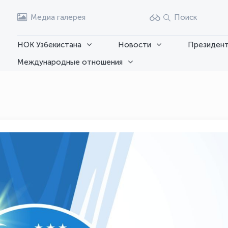
Медиа галерея
Поиск
НОК Узбекистана
Новости
Президент
Международные отношения