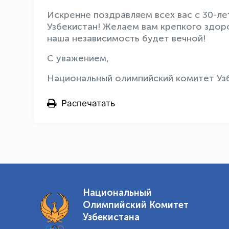
Искренне поздравляем всех вас с 30-л
Узбекистан! Желаем вам крепкого здоро
наша независимость будет вечной!
С уважением,
Национальный олимпийский комитет Узб
Распечатать
Национальный
Олимпийский Комитет
Узбекистана