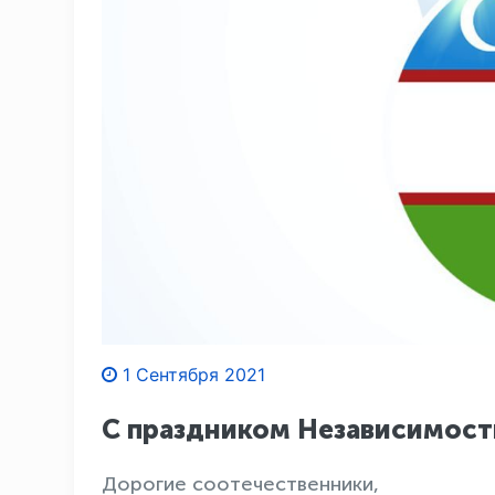
1 Сентября 2021
С праздником Независимост
Дорогие соотечественники,