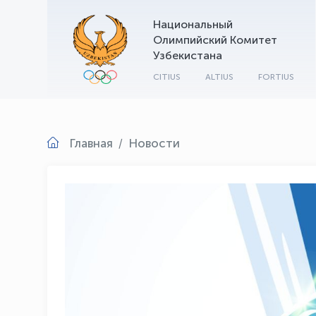
Национальный
Олимпийский Комитет
Узбекистана
CITIUS
ALTIUS
FORTIUS
Главная
Новости