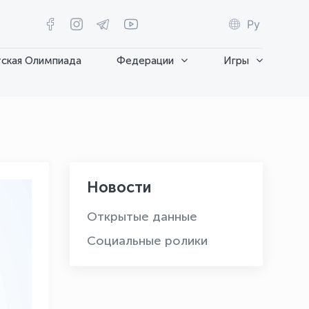
Ру
ская Олимпиада
Федерации
Игры
Новости
Открытые данные
Социальные ролики