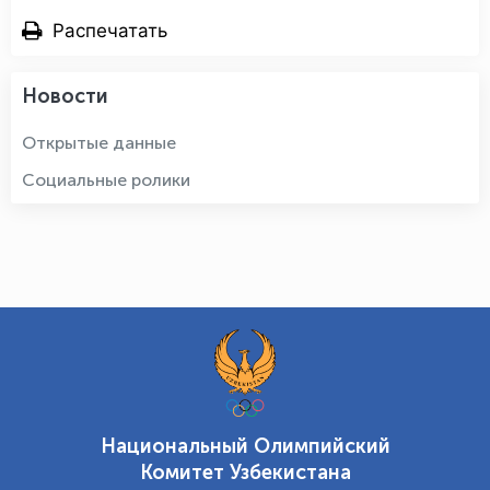
Распечатать
Новости
Открытые данные
Социальные ролики
Национальный Олимпийский
Комитет Узбекистана