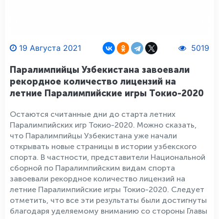
19 Августа 2021
5019
Паралимпийцы Узбекистана завоевали
рекордное количество лицензий на
летние Паралимпийские игры Токио-2020
Остаются считанные дни до старта летних
Паралимпийских игр Токио-2020. Можно сказать,
что Паралимпийцы Узбекистана уже начали
открывать новые страницы в истории узбекского
спорта. В частности, представители Национальной
сборной по Паралимпийским видам спорта
завоевали рекордное количество лицензий на
летние Паралимпийские игры Токио-2020. Следует
отметить, что все эти результаты были достигнуты
благодаря уделяемому вниманию со стороны Главы