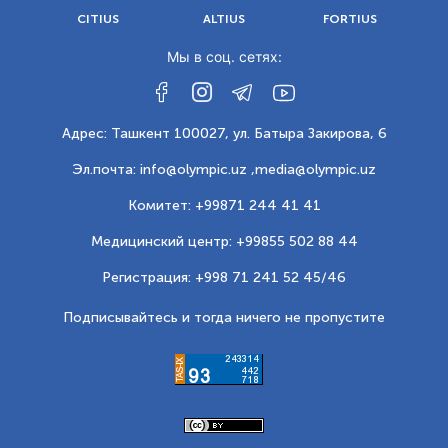
CITIUS
ALTIUS
FORTIUS
Мы в соц. сетях:
Адрес: Ташкент 100027, ул. Батыра Закирова, 6
Эл.почта: info@olympic.uz ,
media@olympic.uz
Комитет: +99871 244 41 41
Медицинский центр: +99855 502 88 44
Регистрация: +998 71 241 52 45/46
Подписывайтесь и тогда ничего не пропустите