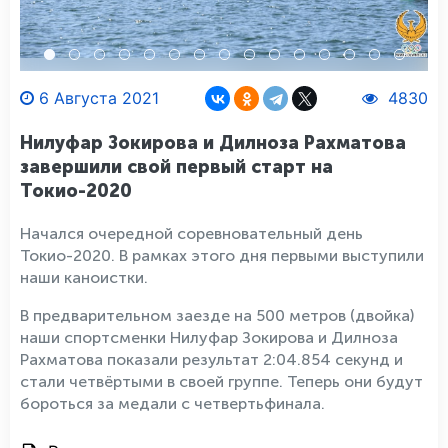
6 Августа 2021
4830
Нилуфар Зокирова и Дилноза Рахматова
завершили свой первый старт на
Токио-2020
Начался очередной соревновательный день
Токио-2020. В рамках этого дня первыми выступили
наши каноистки.
В предварительном заезде на 500 метров (двойка)
наши спортсменки Нилуфар Зокирова и Дилноза
Рахматова показали результат 2:04.854 секунд и
стали четвёртыми в своей группе. Теперь они будут
бороться за медали с четвертьфинала.