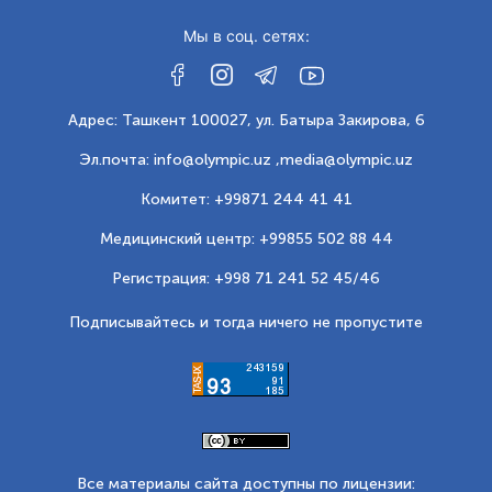
Мы в соц. сетях:
Адрес: Ташкент 100027, ул. Батыра Закирова, 6
Эл.почта: info@olympic.uz ,
media@olympic.uz
Комитет: +99871 244 41 41
Медицинский центр: +99855 502 88 44
Регистрация: +998 71 241 52 45/46
Подписывайтесь и тогда ничего не пропустите
Все материалы сайта доступны по лицензии: