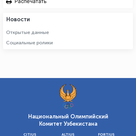
Распечатать
Новости
Открытые данные
Социальные ролики
Национальный Олимпийский
Комитет Узбекистана
CITIUS
ALTIUS
FORTIUS