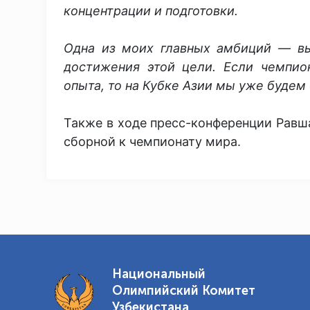
концентрации и подготовки.
Одна из моих главных амбиций — вы
достижения этой цели. Если чемпио
опыта, то на Кубке Азии мы уже будем 
Также в ходе пресс-конференции Равш
сборной к чемпионату мира.
Национальный
Олимпийский Комитет
Узбекистана