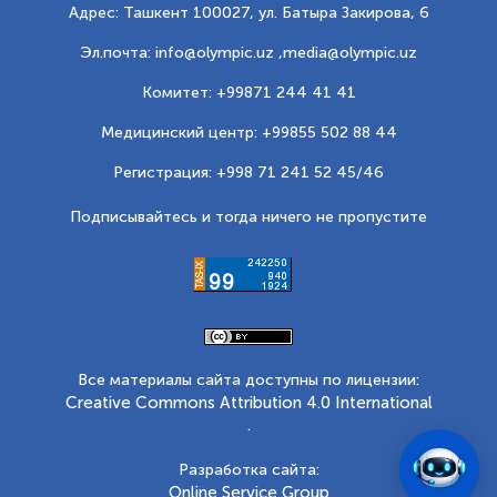
Адрес: Ташкент 100027, ул. Батыра Закирова, 6
Эл.почта: info@olympic.uz ,
media@olympic.uz
Комитет: +99871 244 41 41
Медицинский центр: +99855 502 88 44
Регистрация: +998 71 241 52 45/46
Подписывайтесь и тогда ничего не пропустите
Все материалы сайта доступны по лицензии:
Creative Commons Attribution 4.0 International
.
Разработка сайта:
Online Service Group