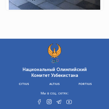
26 Мая 2026
Национальный Олимпийский
Комитет Узбекистана
CITIUS
ALTIUS
FORTIUS
Мы в соц. сетях: