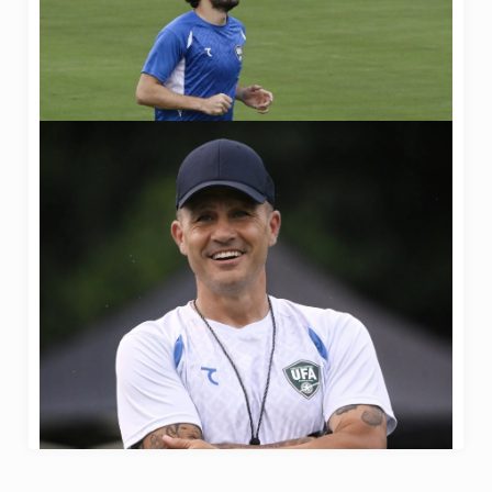
21 Июня 2026