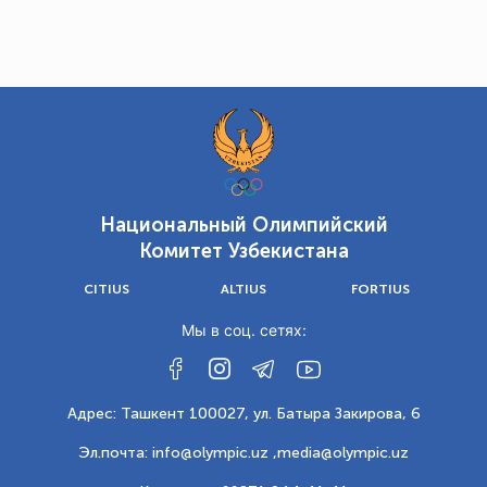
Национальный Олимпийский
Комитет Узбекистана
CITIUS
ALTIUS
FORTIUS
Мы в соц. сетях:
Адрес: Ташкент 100027, ул. Батыра Закирова, 6
Эл.почта: info@olympic.uz ,
media@olympic.uz