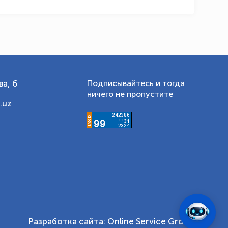
а, 6
Подписывайтесь и тогда
ничего не пропустите
.uz
Разработка сайта:
Online Service Group