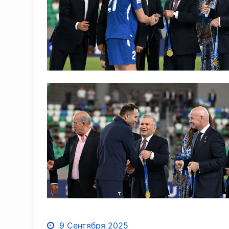
9 Сентября 2025