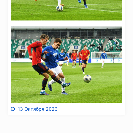
13 Октября 2023