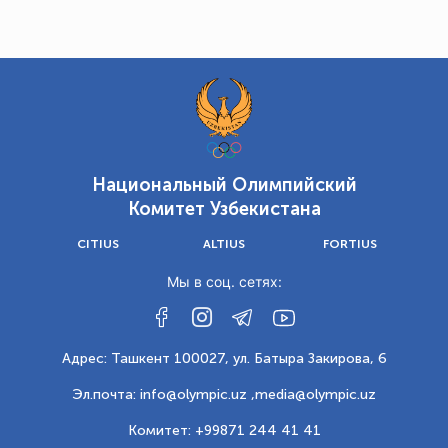
Национальный Олимпийский
Комитет Узбекистана
CITIUS
ALTIUS
FORTIUS
Мы в соц. сетях:
Адрес: Ташкент 100027, ул. Батыра Закирова, 6
Эл.почта: info@olympic.uz ,
media@olympic.uz
Комитет: +99871 244 41 41