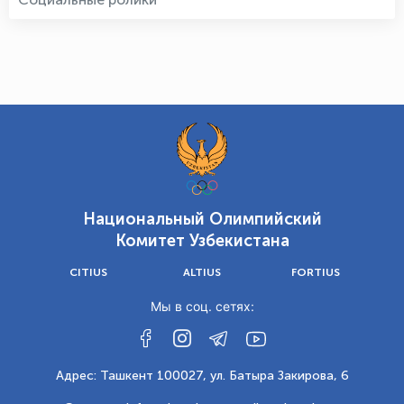
Национальный Олимпийский
Комитет Узбекистана
CITIUS
ALTIUS
FORTIUS
Мы в соц. сетях:
Адрес: Ташкент 100027, ул. Батыра Закирова, 6