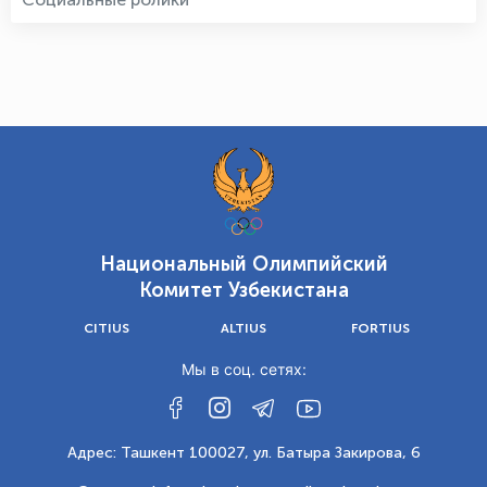
Национальный Олимпийский
Комитет Узбекистана
CITIUS
ALTIUS
FORTIUS
Мы в соц. сетях:
Адрес: Ташкент 100027, ул. Батыра Закирова, 6