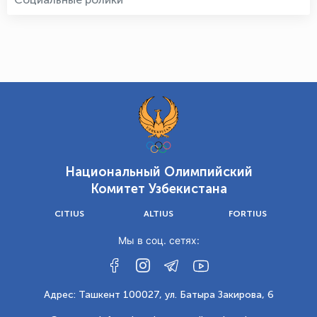
Национальный Олимпийский
Комитет Узбекистана
CITIUS
ALTIUS
FORTIUS
Мы в соц. сетях:
Адрес: Ташкент 100027, ул. Батыра Закирова, 6