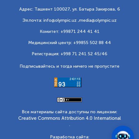
Адрес: Ташкент 100027, ул. Батыра Закирова, 6
Эл.почта: info@olympic.uz ,
media@olympic.uz
Комитет: +99871 244 41 41
Медицинский центр: +99855 502 88 44
Регистрация: +998 71 241 52 45/46
Подписывайтесь и тогда ничего не пропустите
Все материалы сайта доступны по лицензии:
Creative Commons Attribution 4.0 International
.
Разработка сайта: