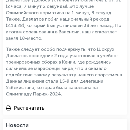
(2 часа, 7 минут 2 секунды). Это лучше
Олимпийского норматива на 1 минут, 8 секунд.
Также, Давлатов побил национальный рекорд
(2:13:28), который был установлен 38 лет назад. По
итогам соревнования в Валенсии, наш легкоатлет
занял 18-место.
Также следует особо подчеркнуть, что Шохрух
Давлатов последние 2 года участвовал в учебно-
тренировочных сборах в Кении, где рождались
сильнейшие марафонцы мира, что и оказало
содействие такому результату нашего спортсмена.
Данная лицензия стала 15-й для делегации
Узбекистана, которая была завоевана на
Олимпиаду Париж-2024.
Распечатать
Новости