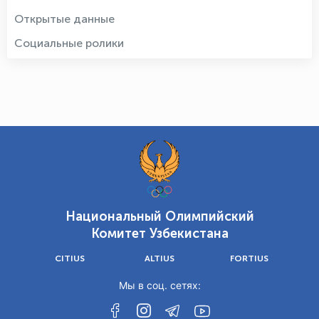
Открытые данные
Социальные ролики
Национальный Олимпийский
Комитет Узбекистана
CITIUS
ALTIUS
FORTIUS
Мы в соц. сетях: